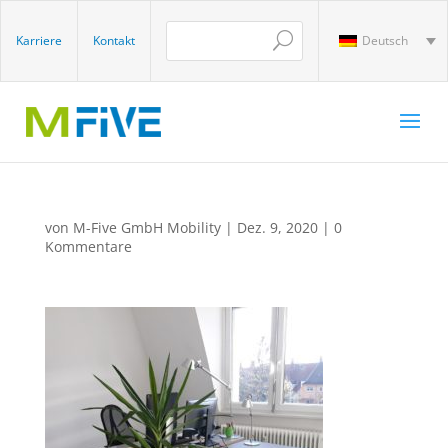
Karriere
Kontakt
Deutsch
von
M-Five GmbH Mobility
|
Dez. 9, 2020
|
0
Kommentare