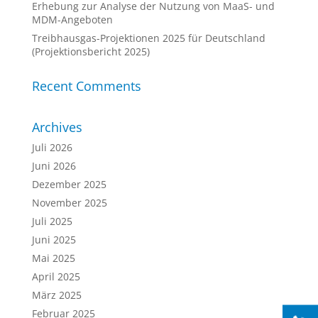
Erhebung zur Analyse der Nutzung von MaaS- und
MDM-Angeboten
Treibhausgas-Projektionen 2025 für Deutschland
(Projektionsbericht 2025)
Recent Comments
Archives
Juli 2026
Juni 2026
Dezember 2025
November 2025
Juli 2025
Juni 2025
Mai 2025
April 2025
März 2025
Februar 2025