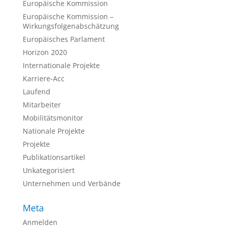
Europäische Kommission
Europäische Kommission –
Wirkungsfolgenabschätzung
Europäisches Parlament
Horizon 2020
Internationale Projekte
Karriere-Acc
Laufend
Mitarbeiter
Mobilitätsmonitor
Nationale Projekte
Projekte
Publikationsartikel
Unkategorisiert
Unternehmen und Verbände
Meta
Anmelden