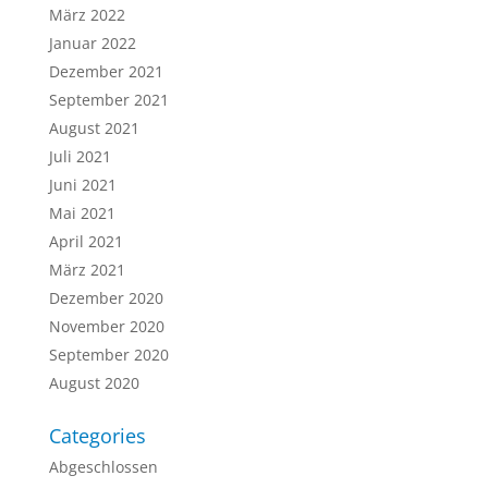
März 2022
Januar 2022
Dezember 2021
September 2021
August 2021
Juli 2021
Juni 2021
Mai 2021
April 2021
März 2021
Dezember 2020
November 2020
September 2020
August 2020
Categories
Abgeschlossen