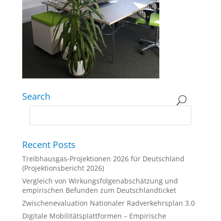
Search
Recent Posts
Treibhausgas-Projektionen 2026 für Deutschland
(Projektionsbericht 2026)
Vergleich von Wirkungsfolgenabschätzung und
empirischen Befunden zum Deutschlandticket
Zwischenevaluation Nationaler Radverkehrsplan 3.0
Digitale Mobilitätsplattformen – Empirische