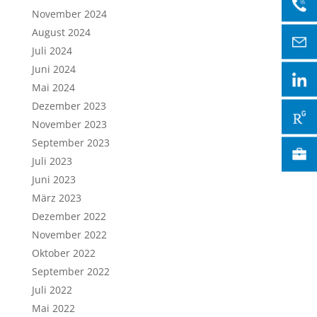
November 2024
August 2024
Juli 2024
Juni 2024
Mai 2024
Dezember 2023
November 2023
September 2023
Juli 2023
Juni 2023
März 2023
Dezember 2022
November 2022
Oktober 2022
September 2022
Juli 2022
Mai 2022