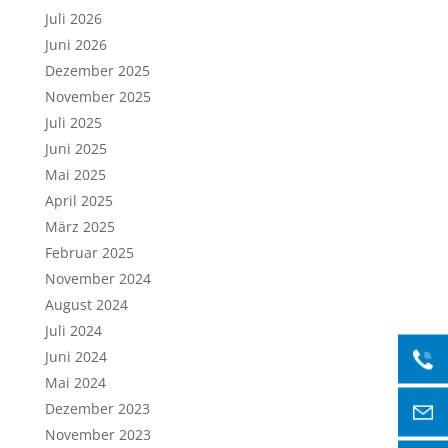
Juli 2026
Juni 2026
Dezember 2025
November 2025
Juli 2025
Juni 2025
Mai 2025
April 2025
März 2025
Februar 2025
November 2024
August 2024
Juli 2024
Juni 2024
Mai 2024
Dezember 2023
November 2023