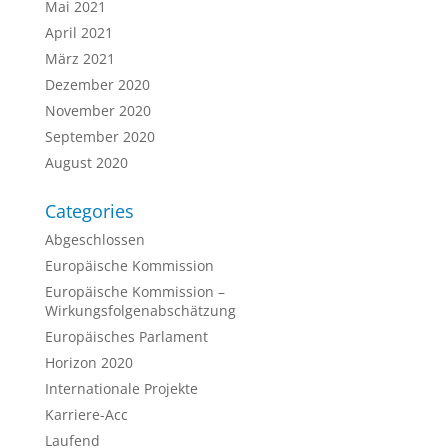
Mai 2021
April 2021
März 2021
Dezember 2020
November 2020
September 2020
August 2020
Categories
Abgeschlossen
Europäische Kommission
Europäische Kommission –
Wirkungsfolgenabschätzung
Europäisches Parlament
Horizon 2020
Internationale Projekte
Karriere-Acc
Laufend