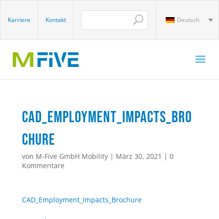
Karriere
Kontakt
Deutsch
CAD_Employment_Impacts_Bro
chure
von
M-Five GmbH Mobility
|
März 30, 2021
|
0
Kommentare
CAD_Employment_Impacts_Brochure