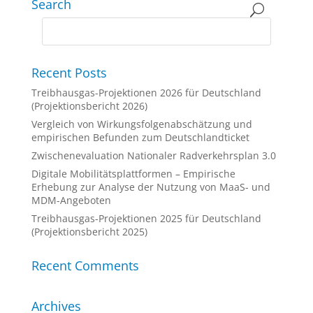
Search
Recent Posts
Treibhausgas-Projektionen 2026 für Deutschland
(Projektionsbericht 2026)
Vergleich von Wirkungsfolgenabschätzung und
empirischen Befunden zum Deutschlandticket
Zwischenevaluation Nationaler Radverkehrsplan 3.0
Digitale Mobilitätsplattformen – Empirische
Erhebung zur Analyse der Nutzung von MaaS- und
MDM-Angeboten
Treibhausgas-Projektionen 2025 für Deutschland
(Projektionsbericht 2025)
Recent Comments
Archives