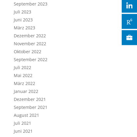
September 2023
Juli 2023
Juni 2023
März 2023
Dezember 2022
November 2022
Oktober 2022
September 2022
Juli 2022
Mai 2022
März 2022
Januar 2022
Dezember 2021
September 2021
August 2021
Juli 2021
Juni 2021