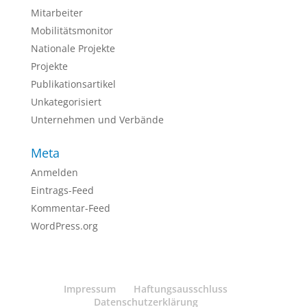
Mitarbeiter
Mobilitätsmonitor
Nationale Projekte
Projekte
Publikationsartikel
Unkategorisiert
Unternehmen und Verbände
Meta
Anmelden
Eintrags-Feed
Kommentar-Feed
WordPress.org
Impressum
Haftungsausschluss
Datenschutzerklärung