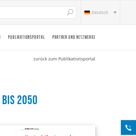
Deutsch
R
PUBLIKATIONSPORTAL
PARTNER UND NETZWERKE
zurück zum Publikationsportal
 bis 2050