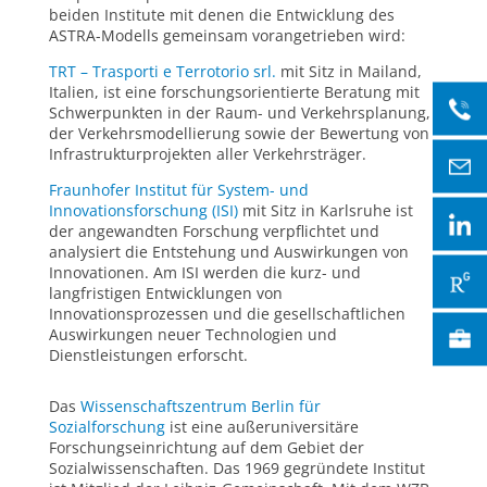
beiden Institute mit denen die Entwicklung des
ASTRA-Modells gemeinsam vorangetrieben wird:
TRT – Trasporti e Terrotorio srl.
mit Sitz in Mailand,
Italien, ist eine forschungsorientierte Beratung mit
Schwerpunkten in der Raum- und Verkehrsplanung,
der Verkehrsmodellierung sowie der Bewertung von
Infrastrukturprojekten aller Verkehrsträger.
Fraunhofer Institut für System- und
Innovationsforschung (ISI)
mit Sitz in Karlsruhe ist
der angewandten Forschung verpflichtet und
analysiert die Entstehung und Auswirkungen von
Innovationen. Am ISI werden die kurz- und
langfristigen Entwicklungen von
Innovationsprozessen und die gesellschaftlichen
Auswirkungen neuer Technologien und
Dienstleistungen erforscht.
Das
Wissenschaftszentrum Berlin für
Sozialforschung
ist eine außeruniversitäre
Forschungseinrichtung auf dem Gebiet der
Sozialwissenschaften. Das 1969 gegründete Institut