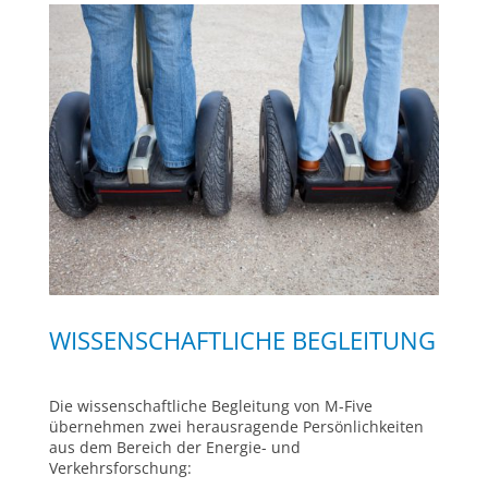
WISSENSCHAFTLICHE BEGLEITUNG
Die wissenschaftliche Begleitung von M-Five
übernehmen zwei herausragende Persönlichkeiten
aus dem Bereich der Energie- und
Verkehrsforschung: