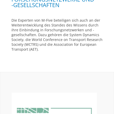
-GESELLSCHAFTEN
Die Experten von M-Five beteiligen sich auch an der
Weiterentwicklung des Standes des Wissens durch
ihre Einbindung in Forschungsnetzwerken und -
gesellschaften. Dazu gehören die System Dynamics
Society, die World Conference on Transport Research
Society (WCTRS) und die Association for European
Transport (AET).