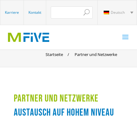
Karriere
Kontakt
Deutsch
Startseite
/
Partner und Netzwerke
PARTNER UND NETZWERKE
austausch auf hohem Niveau