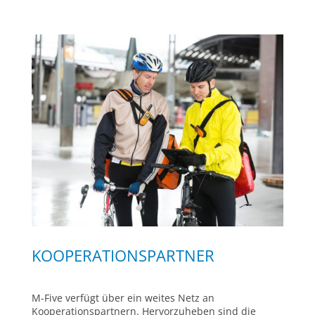
KOOPERATIONSPARTNER
M-Five verfügt über ein weites Netz an
Kooperationspartnern. Hervorzuheben sind die