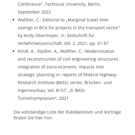
Conference”, Technical University, Berlin,
September 2022
Walther, C.: Editorial to „Marginal travel time
savings in BCA for projects in the transport sector“
by Andy Obermeyer, in: Zeitschrift für
Verkehrswissenschaft, Vol. 2, 2021, pp. 81-87
Kindl, A., Stadler, A., Walther, C.: Modernisation
and reconstruction of civil engineering structures:
integration of socio-economic impacts into
strategic planning in: reports of Federal Highway
Research Institute (BASt), series: Brücken- und
Ingenieurbau, Vol. B157: „9. BASt-
Tunnelsymposium“, 2021
Die vollständige Liste der Publikationen und Vorträge
finden Sie hier
hier