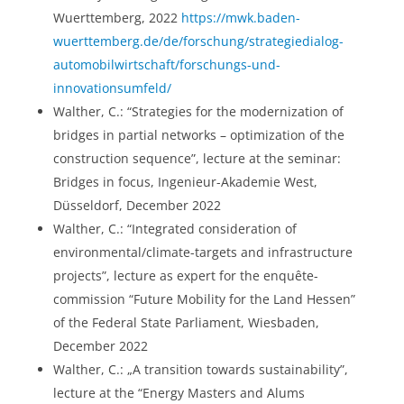
Wuerttemberg, 2022
https://mwk.baden-
wuerttemberg.de/de/forschung/strategiedialog-
automobilwirtschaft/forschungs-und-
innovationsumfeld/
Walther, C.: “Strategies for the modernization of
bridges in partial networks – optimization of the
construction sequence”, lecture at the seminar:
Bridges in focus, Ingenieur-Akademie West,
Düsseldorf, December 2022
Walther, C.: “Integrated consideration of
environmental/climate-targets and infrastructure
projects”, lecture as expert for the enquête-
commission “Future Mobility for the Land Hessen”
of the Federal State Parliament, Wiesbaden,
December 2022
Walther, C.: „A transition towards sustainability”,
lecture at the “Energy Masters and Alums