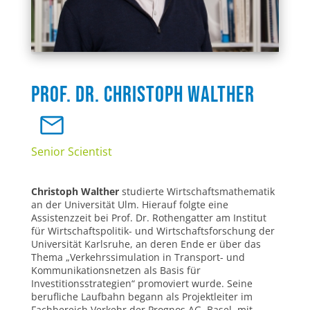
Prof. Dr. Christoph Walther
Senior Scientist
Christoph Walther
studierte Wirtschaftsmathematik
an der Universität Ulm. Hierauf folgte eine
Assistenzzeit bei Prof. Dr. Rothengatter am Institut
für Wirtschaftspolitik- und Wirtschaftsforschung der
Universität Karlsruhe, an deren Ende er über das
Thema „Verkehrssimulation in Transport- und
Kommunikationsnetzen als Basis für
Investitionsstrategien“ promoviert wurde. Seine
berufliche Laufbahn begann als Projektleiter im
Fachbereich Verkehr der Prognos AG, Basel, mit