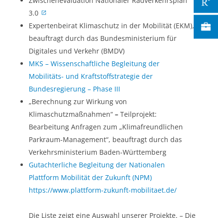
Zwischenevaluation Nationaler Radverkehrsplan
3.0
Expertenbeirat Klimaschutz in der Mobilität (EKM),
beauftragt durch das Bundesministerium für
Digitales und Verkehr (BMDV)
MKS – Wissenschaftliche Begleitung der
Mobilitäts- und Kraftstoffstrategie der
Bundesregierung – Phase III
„Berechnung zur Wirkung von
Klimaschutzmaßnahmen“
–
Teilprojekt:
Bearbeitung Anfragen zum „Klimafreundlichen
Parkraum-Management“, beauftragt durch das
Verkehrsministerium Baden-Württemberg
Gutachterliche Begleitung der Nationalen
Plattform Mobilität der Zukunft (NPM)
https://www.plattform-zukunft-mobilitaet.de/
Die Liste zeigt eine Auswahl unserer Projekte. – Die