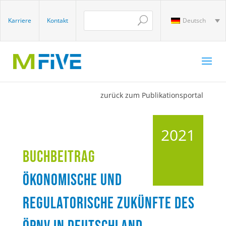
Karriere
Kontakt
Deutsch
zurück zum Publikationsportal
2021
Buchbeitrag
Ökonomische und
regulatorische Zukünfte des