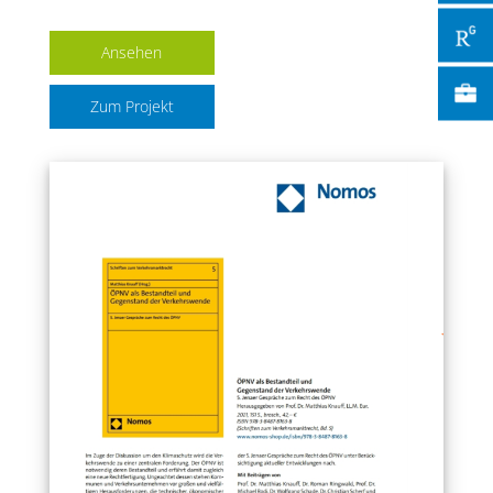
Ansehen
Zum Projekt