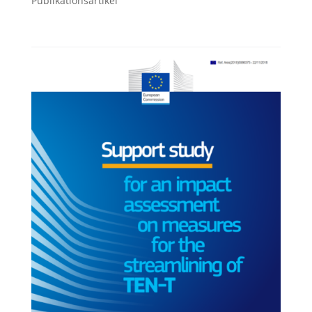
Publikationsartikel