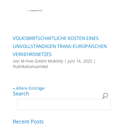
VOLKSWIRTSCHAFTLICHE KOSTEN EINES
UNVOLLSTÄNDIGEN TRANS-EUROPÄISCHEN
VERKEHRSNETZES
von
M-Five GmbH Mobility
|
Juni 16, 2025
|
Publikationsartikel
« Ältere Einträge
Search
Recent Posts