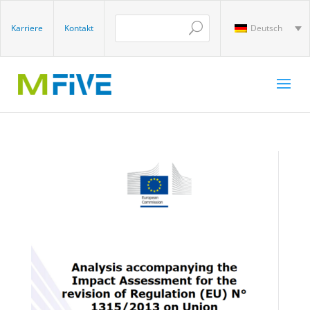
Karriere
Kontakt
Deutsch