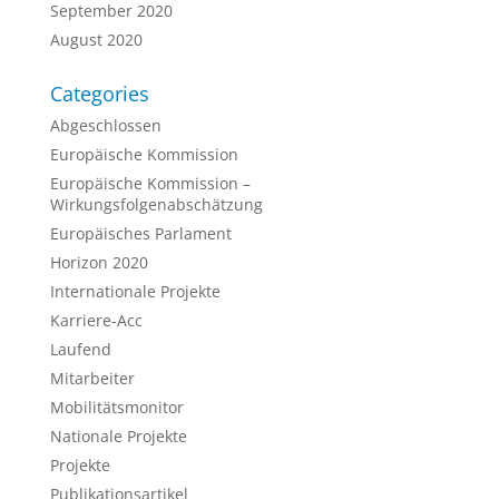
September 2020
August 2020
Categories
Abgeschlossen
Europäische Kommission
Europäische Kommission –
Wirkungsfolgenabschätzung
Europäisches Parlament
Horizon 2020
Internationale Projekte
Karriere-Acc
Laufend
Mitarbeiter
Mobilitätsmonitor
Nationale Projekte
Projekte
Publikationsartikel