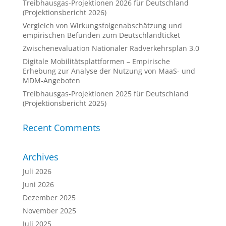
Treibhausgas-Projektionen 2026 für Deutschland
(Projektionsbericht 2026)
Vergleich von Wirkungsfolgenabschätzung und
empirischen Befunden zum Deutschlandticket
Zwischenevaluation Nationaler Radverkehrsplan 3.0
Digitale Mobilitätsplattformen – Empirische
Erhebung zur Analyse der Nutzung von MaaS- und
MDM-Angeboten
Treibhausgas-Projektionen 2025 für Deutschland
(Projektionsbericht 2025)
Recent Comments
Archives
Juli 2026
Juni 2026
Dezember 2025
November 2025
Juli 2025