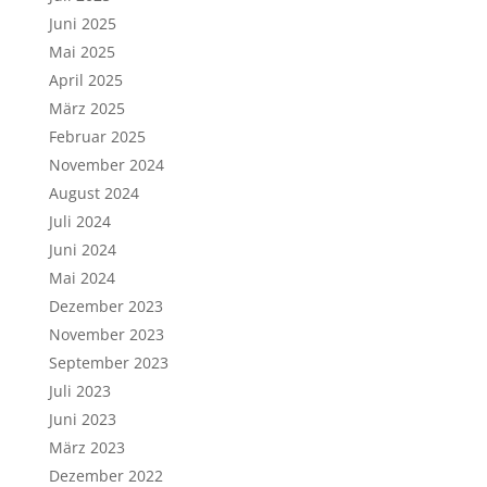
Juni 2025
Mai 2025
April 2025
März 2025
Februar 2025
November 2024
August 2024
Juli 2024
Juni 2024
Mai 2024
Dezember 2023
November 2023
September 2023
Juli 2023
Juni 2023
März 2023
Dezember 2022