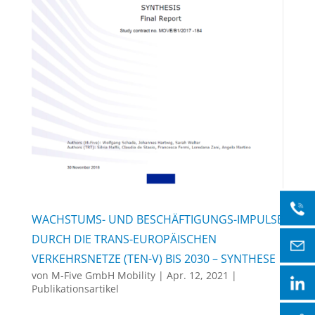
WACHSTUMS- UND BESCHÄFTIGUNGS-IMPULSE
DURCH DIE TRANS-EUROPÄISCHEN
VERKEHRSNETZE (TEN-V) BIS 2030 – SYNTHESE
von
M-Five GmbH Mobility
|
Apr. 12, 2021
|
Publikationsartikel