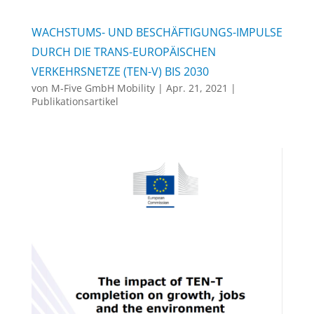
WACHSTUMS- UND BESCHÄFTIGUNGS-IMPULSE
DURCH DIE TRANS-EUROPÄISCHEN
VERKEHRSNETZE (TEN-V) BIS 2030
von
M-Five GmbH Mobility
|
Apr. 21, 2021
|
Publikationsartikel