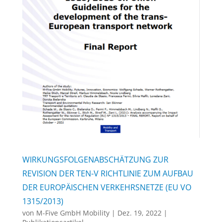
WIRKUNGSFOLGENABSCHÄTZUNG ZUR
REVISION DER TEN-V RICHTLINIE ZUM AUFBAU
DER EUROPÄISCHEN VERKEHRSNETZE (EU VO
1315/2013)
von
M-Five GmbH Mobility
|
Dez. 19, 2022
|