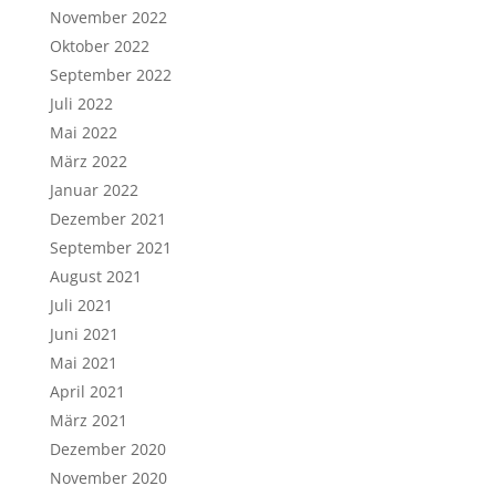
November 2022
Oktober 2022
September 2022
Juli 2022
Mai 2022
März 2022
Januar 2022
Dezember 2021
September 2021
August 2021
Juli 2021
Juni 2021
Mai 2021
April 2021
März 2021
Dezember 2020
November 2020