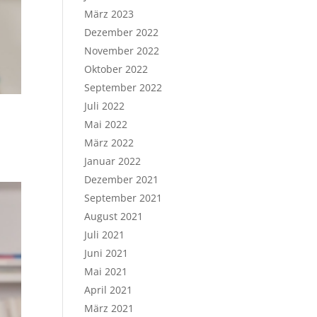
März 2023
Dezember 2022
November 2022
Oktober 2022
September 2022
Juli 2022
Mai 2022
März 2022
Januar 2022
Dezember 2021
September 2021
August 2021
Juli 2021
Juni 2021
Mai 2021
April 2021
März 2021