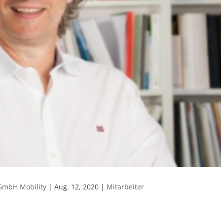
GmbH Mobility
|
Aug. 12, 2020
|
Mitarbeiter