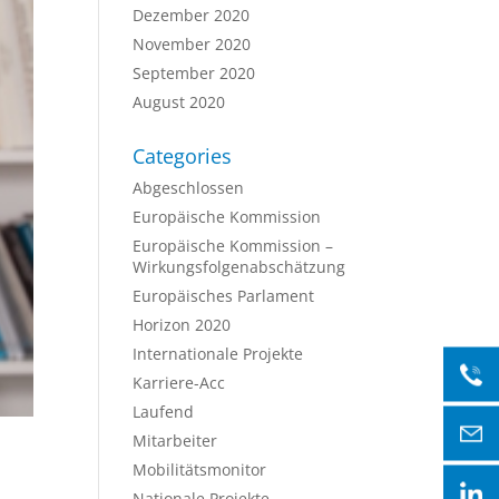
Dezember 2020
November 2020
September 2020
August 2020
Categories
Abgeschlossen
Europäische Kommission
Europäische Kommission –
Wirkungsfolgenabschätzung
Europäisches Parlament
Horizon 2020
Internationale Projekte
Karriere-Acc
Laufend
Mitarbeiter
Mobilitätsmonitor
Nationale Projekte