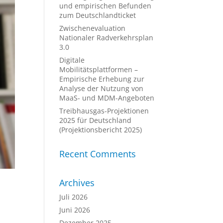
und empirischen Befunden
zum Deutschlandticket
Zwischenevaluation
Nationaler Radverkehrsplan
3.0
Digitale
Mobilitätsplattformen –
Empirische Erhebung zur
Analyse der Nutzung von
MaaS- und MDM-Angeboten
Treibhausgas-Projektionen
2025 für Deutschland
(Projektionsbericht 2025)
Recent Comments
Archives
Juli 2026
Juni 2026
Dezember 2025