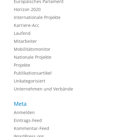
Europäisches Parlament
Horizon 2020
Internationale Projekte
Karriere-Acc
Laufend
Mitarbeiter
Mobilitätsmonitor
Nationale Projekte
Projekte
Publikationsartikel
Unkategorisiert
Unternehmen und Verbände
Meta
Anmelden
Eintrags-Feed
Kommentar-Feed
WordPress.org