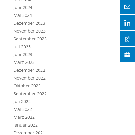
Juni 2024
Mai 2024
Dezember 2023
November 2023
September 2023
Juli 2023
Juni 2023
März 2023
Dezember 2022
November 2022
Oktober 2022
September 2022
Juli 2022
Mai 2022
März 2022
Januar 2022
Dezember 2021