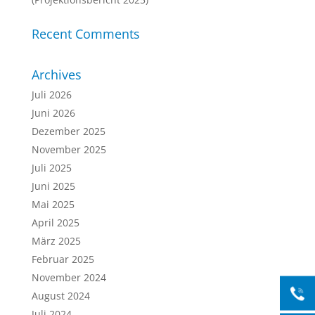
Recent Comments
Archives
Juli 2026
Juni 2026
Dezember 2025
November 2025
Juli 2025
Juni 2025
Mai 2025
April 2025
März 2025
Februar 2025
November 2024
August 2024
Juli 2024