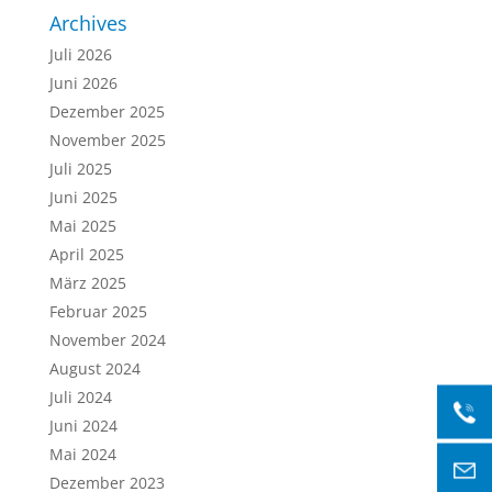
Archives
Juli 2026
Juni 2026
Dezember 2025
November 2025
Juli 2025
Juni 2025
Mai 2025
April 2025
März 2025
Februar 2025
November 2024
August 2024
Juli 2024
Juni 2024
Mai 2024
Dezember 2023