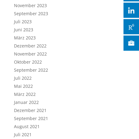
November 2023
September 2023
Juli 2023
Juni 2023
März 2023
Dezember 2022
November 2022
Oktober 2022
September 2022
Juli 2022
Mai 2022
März 2022
Januar 2022
Dezember 2021
September 2021
August 2021
Juli 2021