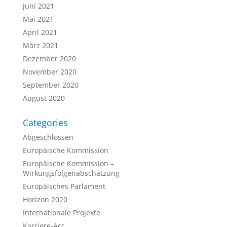
Juni 2021
Mai 2021
April 2021
März 2021
Dezember 2020
November 2020
September 2020
August 2020
Categories
Abgeschlossen
Europäische Kommission
Europäische Kommission –
Wirkungsfolgenabschätzung
Europäisches Parlament
Horizon 2020
Internationale Projekte
Karriere-Acc