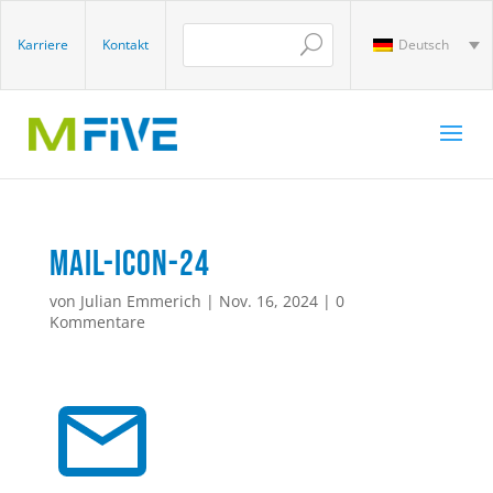
Karriere
Kontakt
Deutsch
mail-icon-24
von
Julian Emmerich
|
Nov. 16, 2024
|
0
Kommentare