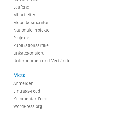
Laufend
Mitarbeiter
Mobilitätsmonitor
Nationale Projekte
Projekte
Publikationsartikel
Unkategorisiert
Unternehmen und Verbände
Meta
Anmelden
Eintrags-Feed
Kommentar-Feed
WordPress.org