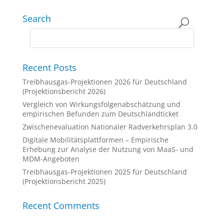
Search
Recent Posts
Treibhausgas-Projektionen 2026 für Deutschland
(Projektionsbericht 2026)
Vergleich von Wirkungsfolgenabschätzung und
empirischen Befunden zum Deutschlandticket
Zwischenevaluation Nationaler Radverkehrsplan 3.0
Digitale Mobilitätsplattformen – Empirische
Erhebung zur Analyse der Nutzung von MaaS- und
MDM-Angeboten
Treibhausgas-Projektionen 2025 für Deutschland
(Projektionsbericht 2025)
Recent Comments