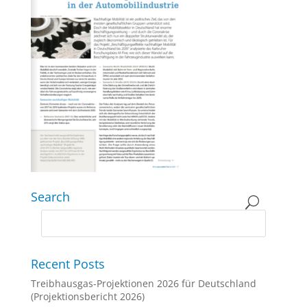
Search
Recent Posts
Treibhausgas-Projektionen 2026 für Deutschland
(Projektionsbericht 2026)