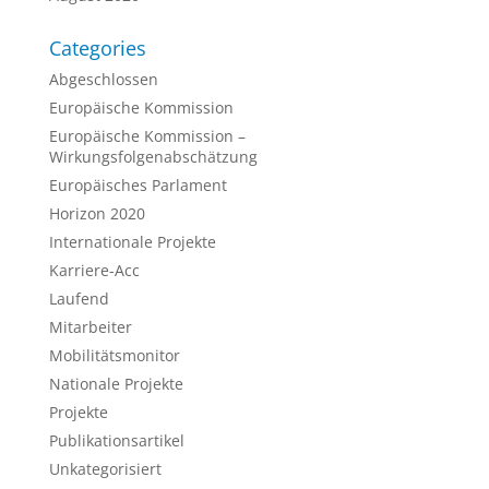
Categories
Abgeschlossen
Europäische Kommission
Europäische Kommission –
Wirkungsfolgenabschätzung
Europäisches Parlament
Horizon 2020
Internationale Projekte
Karriere-Acc
Laufend
Mitarbeiter
Mobilitätsmonitor
Nationale Projekte
Projekte
Publikationsartikel
Unkategorisiert