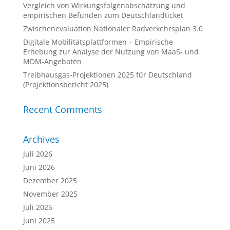
Vergleich von Wirkungsfolgenabschätzung und
empirischen Befunden zum Deutschlandticket
Zwischenevaluation Nationaler Radverkehrsplan 3.0
Digitale Mobilitätsplattformen – Empirische
Erhebung zur Analyse der Nutzung von MaaS- und
MDM-Angeboten
Treibhausgas-Projektionen 2025 für Deutschland
(Projektionsbericht 2025)
Recent Comments
Archives
Juli 2026
Juni 2026
Dezember 2025
November 2025
Juli 2025
Juni 2025