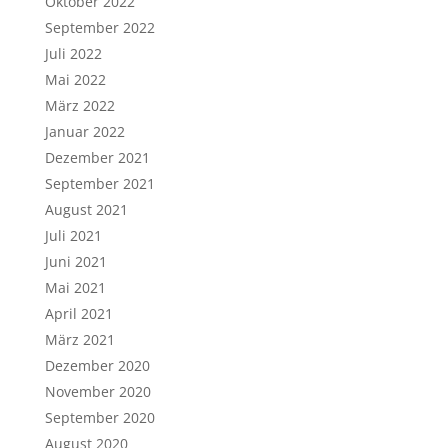
Oktober 2022
September 2022
Juli 2022
Mai 2022
März 2022
Januar 2022
Dezember 2021
September 2021
August 2021
Juli 2021
Juni 2021
Mai 2021
April 2021
März 2021
Dezember 2020
November 2020
September 2020
August 2020