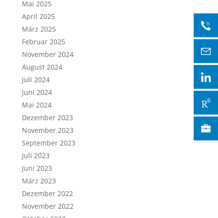
Mai 2025
April 2025
März 2025
Februar 2025
November 2024
August 2024
Juli 2024
Juni 2024
Mai 2024
Dezember 2023
November 2023
September 2023
Juli 2023
Juni 2023
März 2023
Dezember 2022
November 2022