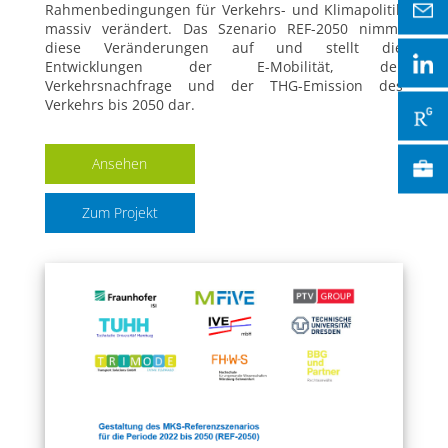
Rahmenbedingungen für Verkehrs- und Klimapolitik
massiv verändert. Das Szenario REF-2050 nimmt
diese Veränderungen auf und stellt die
Entwicklungen der E-Mobilität, der
Verkehrsnachfrage und der THG-Emission des
Verkehrs bis 2050 dar.
Ansehen
Zum Projekt