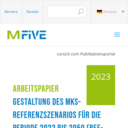
Karriere
Kontakt
Deutsch
zurück zum Publikationsportal
2023
Arbeitspapier
Gestaltung des MKS-
Referenzszenarios für die