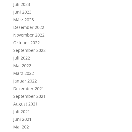
Juli 2023
Juni 2023
März 2023
Dezember 2022
November 2022
Oktober 2022
September 2022
Juli 2022
Mai 2022
März 2022
Januar 2022
Dezember 2021
September 2021
August 2021
Juli 2021
Juni 2021
Mai 2021