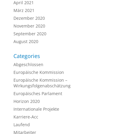
April 2021
März 2021
Dezember 2020
November 2020
September 2020
August 2020
Categories
Abgeschlossen
Europäische Kommission
Europäische Kommission –
Wirkungsfolgenabschätzung
Europäisches Parlament
Horizon 2020
Internationale Projekte
Karriere-Acc
Laufend
Mitarbeiter