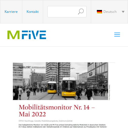
Karriere
Kontakt
Deutsch