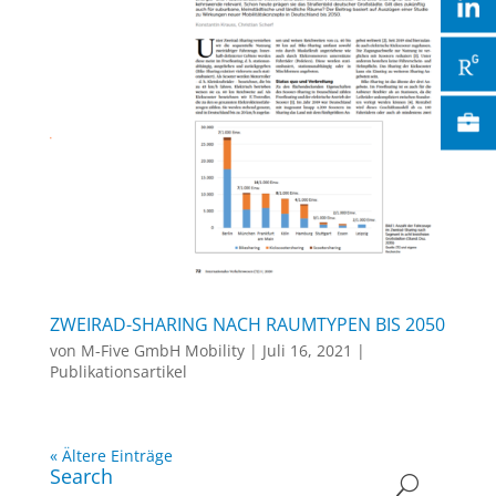
ZWEIRAD-SHARING NACH RAUMTYPEN BIS 2050
von
M-Five GmbH Mobility
|
Juli 16, 2021
|
Publikationsartikel
« Ältere Einträge
Search