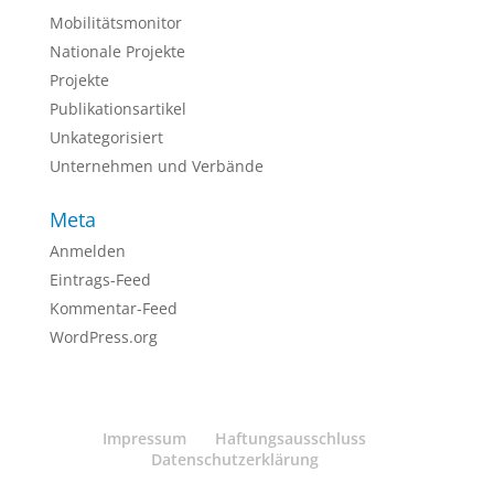
Mobilitätsmonitor
Nationale Projekte
Projekte
Publikationsartikel
Unkategorisiert
Unternehmen und Verbände
Meta
Anmelden
Eintrags-Feed
Kommentar-Feed
WordPress.org
Impressum
Haftungsausschluss
Datenschutzerklärung