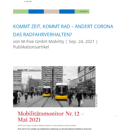
KOMMT ZEIT, KOMMT RAD – ÄNDERT CORONA
DAS RADFAHRVERHALTEN?
von
M-Five GmbH Mobility
|
Sep. 24, 2021
|
Publikationsartikel