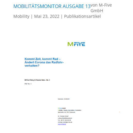
von
M-Five
MOBILITÄTSMONITOR AUSGABE 13
GmbH
Mobility
|
Mai 23, 2022
|
Publikationsartikel