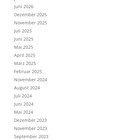
Juni 2026
Dezember 2025
November 2025
Juli 2025
Juni 2025
Mai 2025
April 2025
März 2025
Februar 2025
November 2024
August 2024
Juli 2024
Juni 2024
Mai 2024
Dezember 2023
November 2023
September 2023