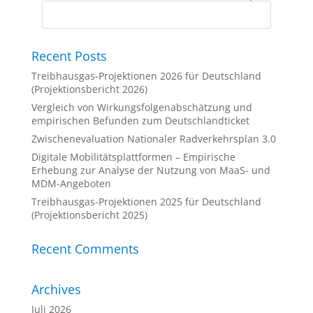
Recent Posts
Treibhausgas-Projektionen 2026 für Deutschland
(Projektionsbericht 2026)
Vergleich von Wirkungsfolgenabschätzung und
empirischen Befunden zum Deutschlandticket
Zwischenevaluation Nationaler Radverkehrsplan 3.0
Digitale Mobilitätsplattformen – Empirische
Erhebung zur Analyse der Nutzung von MaaS- und
MDM-Angeboten
Treibhausgas-Projektionen 2025 für Deutschland
(Projektionsbericht 2025)
Recent Comments
Archives
Juli 2026