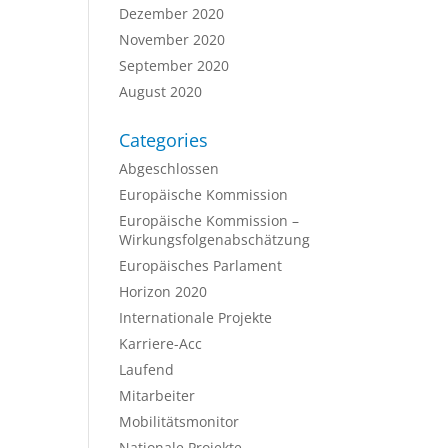
Dezember 2020
November 2020
September 2020
August 2020
Categories
Abgeschlossen
Europäische Kommission
Europäische Kommission –
Wirkungsfolgenabschätzung
Europäisches Parlament
Horizon 2020
Internationale Projekte
Karriere-Acc
Laufend
Mitarbeiter
Mobilitätsmonitor
Nationale Projekte