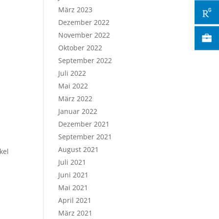
März 2023
Dezember 2022
November 2022
Oktober 2022
September 2022
Juli 2022
Mai 2022
März 2022
Januar 2022
Dezember 2021
September 2021
August 2021
kel
Juli 2021
Juni 2021
Mai 2021
April 2021
März 2021