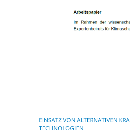
EINSATZ VON ALTERNATIVEN KRA
TECHNOLOGIEN