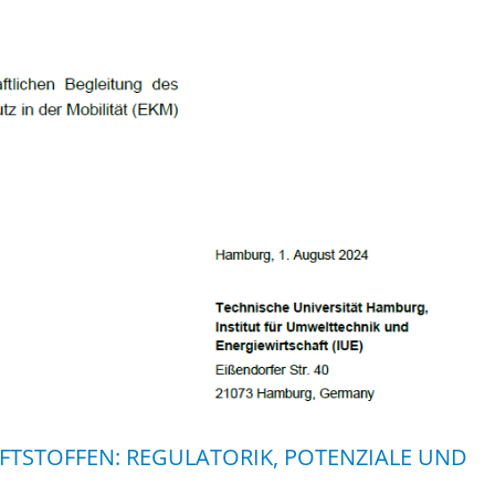
FTSTOFFEN: REGULATORIK, POTENZIALE UND