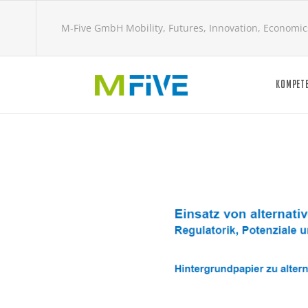
M-Five GmbH Mobility, Futures, Innovation, Economic
KOMPET