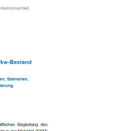
likationsartikel