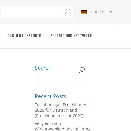
Deutsch
R
PUBLIKATIONSPORTAL
PARTNER UND NETZWERKE
Search
Recent Posts
Treibhausgas-Projektionen
2026 für Deutschland
(Projektionsbericht 2026)
Vergleich von
Wirkungsfolgenabschätzung