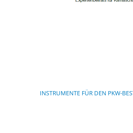
INSTRUMENTE FÜR DEN PKW-BE