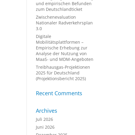
und empirischen Befunden
zum Deutschlandticket
Zwischenevaluation
Nationaler Radverkehrsplan
3.0
Digitale
Mobilitätsplattformen –
Empirische Erhebung zur
Analyse der Nutzung von
MaaS- und MDM-Angeboten
Treibhausgas-Projektionen
2025 für Deutschland
(Projektionsbericht 2025)
Recent Comments
Archives
Juli 2026
Juni 2026
Dezember 2025