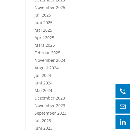
November 2025
Juli 2025
Juni 2025
Mai 2025
April 2025
März 2025
Februar 2025
November 2024
August 2024
Juli 2024
Juni 2024
Mai 2024
Dezember 2023
November 2023
September 2023
Juli 2023
Juni 2023