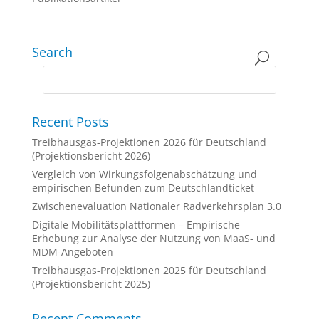
Search
Recent Posts
Treibhausgas-Projektionen 2026 für Deutschland
(Projektionsbericht 2026)
Vergleich von Wirkungsfolgenabschätzung und
empirischen Befunden zum Deutschlandticket
Zwischenevaluation Nationaler Radverkehrsplan 3.0
Digitale Mobilitätsplattformen – Empirische
Erhebung zur Analyse der Nutzung von MaaS- und
MDM-Angeboten
Treibhausgas-Projektionen 2025 für Deutschland
(Projektionsbericht 2025)
Recent Comments