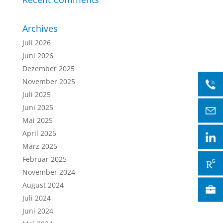
Archives
Juli 2026
Juni 2026
Dezember 2025
November 2025
Juli 2025
Juni 2025
Mai 2025
April 2025
März 2025
Februar 2025
November 2024
August 2024
Juli 2024
Juni 2024