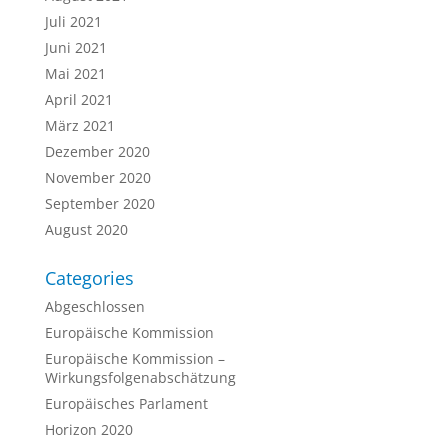
Juli 2021
Juni 2021
Mai 2021
April 2021
März 2021
Dezember 2020
November 2020
September 2020
August 2020
Categories
Abgeschlossen
Europäische Kommission
Europäische Kommission –
Wirkungsfolgenabschätzung
Europäisches Parlament
Horizon 2020