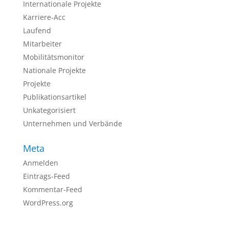
Internationale Projekte
Karriere-Acc
Laufend
Mitarbeiter
Mobilitätsmonitor
Nationale Projekte
Projekte
Publikationsartikel
Unkategorisiert
Unternehmen und Verbände
Meta
Anmelden
Eintrags-Feed
Kommentar-Feed
WordPress.org