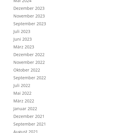
Mai 2024
Dezember 2023
November 2023
September 2023
Juli 2023
Juni 2023
März 2023
Dezember 2022
November 2022
Oktober 2022
September 2022
Juli 2022
Mai 2022
März 2022
Januar 2022
Dezember 2021
September 2021
August 2021