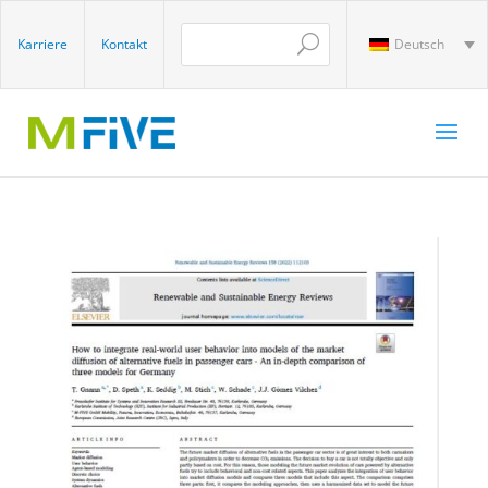
Karriere
Kontakt
Deutsch