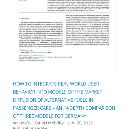
HOW TO INTEGRATE REAL-WORLD USER
BEHAVIOR INTO MODELS OF THE MARKET
DIFFUSION OF ALTERNATIVE FUELS IN
PASSENGER CARS – AN IN-DEPTH COMPARISON
OF THREE MODELS FOR GERMANY
von
M-Five GmbH Mobility
|
Jan. 20, 2022
|
Publikationsartikel