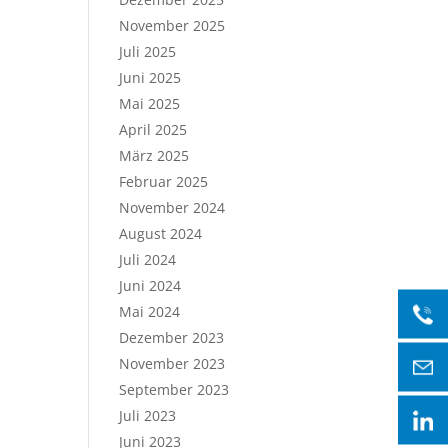
November 2025
Juli 2025
Juni 2025
Mai 2025
April 2025
März 2025
Februar 2025
November 2024
August 2024
Juli 2024
Juni 2024
Mai 2024
Dezember 2023
November 2023
September 2023
Juli 2023
Juni 2023