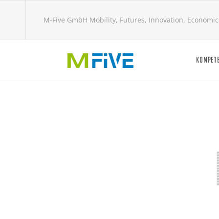
M-Five GmbH Mobility, Futures, Innovation, Economic
KOMPET