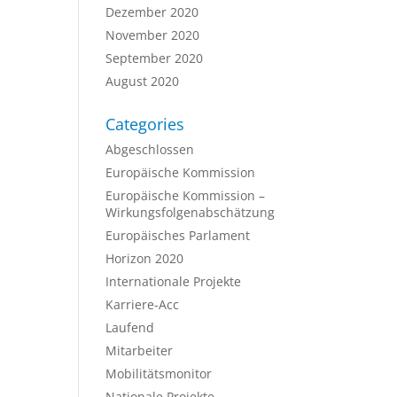
Dezember 2020
November 2020
September 2020
August 2020
Categories
Abgeschlossen
Europäische Kommission
Europäische Kommission –
Wirkungsfolgenabschätzung
Europäisches Parlament
Horizon 2020
Internationale Projekte
Karriere-Acc
Laufend
Mitarbeiter
Mobilitätsmonitor
Nationale Projekte