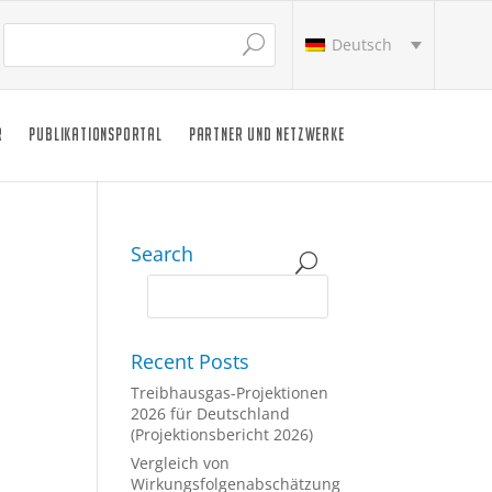
Deutsch
R
PUBLIKATIONSPORTAL
PARTNER UND NETZWERKE
Search
Recent Posts
Treibhausgas-Projektionen
2026 für Deutschland
(Projektionsbericht 2026)
Vergleich von
Wirkungsfolgenabschätzung