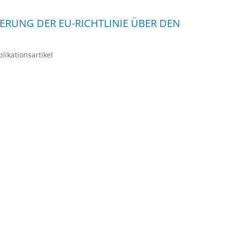
RUNG DER EU-RICHTLINIE ÜBER DEN
likationsartikel