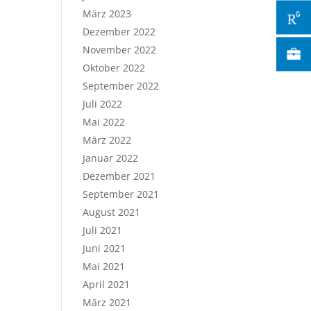
März 2023
Dezember 2022
November 2022
Oktober 2022
September 2022
Juli 2022
Mai 2022
März 2022
Januar 2022
Dezember 2021
September 2021
August 2021
Juli 2021
Juni 2021
Mai 2021
April 2021
März 2021