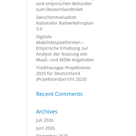
und empirischen Befunden
zum Deutschlandticket
Zwischenevaluation
Nationaler Radverkehrsplan
3.0
Digitale
Mobilitätsplattformen –
Empirische Erhebung zur
Analyse der Nutzung von
MaaS- und MDM-Angeboten
Treibhausgas-Projektionen
2025 für Deutschland
(Projektionsbericht 2025)
Recent Comments
Archives
Juli 2026
Juni 2026
Dezember 2025