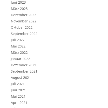
Juni 2023
März 2023
Dezember 2022
November 2022
Oktober 2022
September 2022
Juli 2022
Mai 2022
März 2022
Januar 2022
Dezember 2021
September 2021
August 2021
Juli 2021
Juni 2021
Mai 2021
April 2021