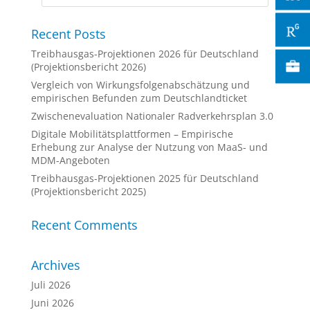
Recent Posts
Treibhausgas-Projektionen 2026 für Deutschland
(Projektionsbericht 2026)
Vergleich von Wirkungsfolgenabschätzung und
empirischen Befunden zum Deutschlandticket
Zwischenevaluation Nationaler Radverkehrsplan 3.0
Digitale Mobilitätsplattformen – Empirische
Erhebung zur Analyse der Nutzung von MaaS- und
MDM-Angeboten
Treibhausgas-Projektionen 2025 für Deutschland
(Projektionsbericht 2025)
Recent Comments
Archives
Juli 2026
Juni 2026