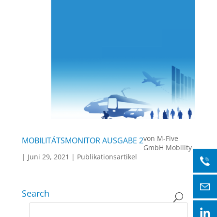
von
M-Five
MOBILITÄTSMONITOR AUSGABE 2
GmbH Mobility
|
Juni 29, 2021
|
Publikationsartikel
Search