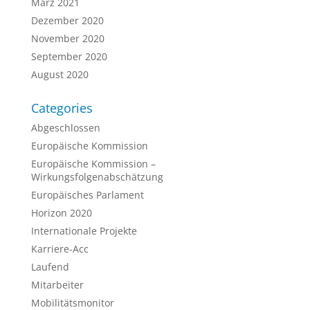
März 2021
Dezember 2020
November 2020
September 2020
August 2020
Categories
Abgeschlossen
Europäische Kommission
Europäische Kommission –
Wirkungsfolgenabschätzung
Europäisches Parlament
Horizon 2020
Internationale Projekte
Karriere-Acc
Laufend
Mitarbeiter
Mobilitätsmonitor