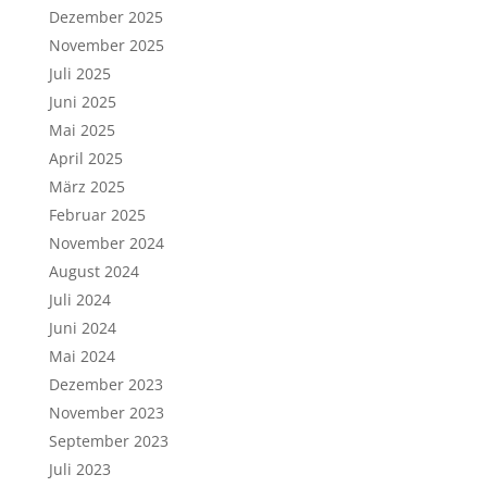
Dezember 2025
November 2025
Juli 2025
Juni 2025
Mai 2025
April 2025
März 2025
Februar 2025
November 2024
August 2024
Juli 2024
Juni 2024
Mai 2024
Dezember 2023
November 2023
September 2023
Juli 2023