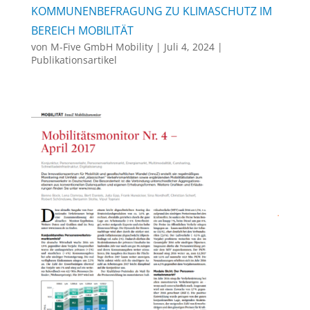
KOMMUNENBEFRAGUNG ZU KLIMASCHUTZ IM
BEREICH MOBILITÄT
von
M-Five GmbH Mobility
|
Juli 4, 2024
|
Publikationsartikel