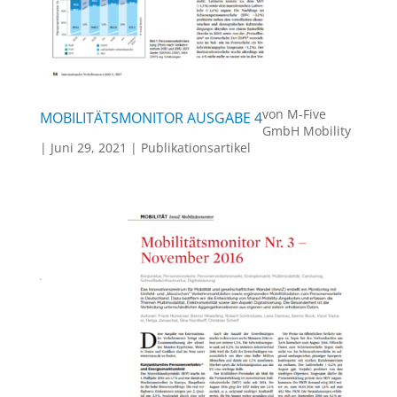
von
M-Five
MOBILITÄTSMONITOR AUSGABE 4
GmbH Mobility
|
Juni 29, 2021
|
Publikationsartikel