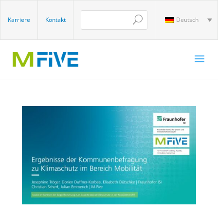
Karriere
Kontakt
Deutsch