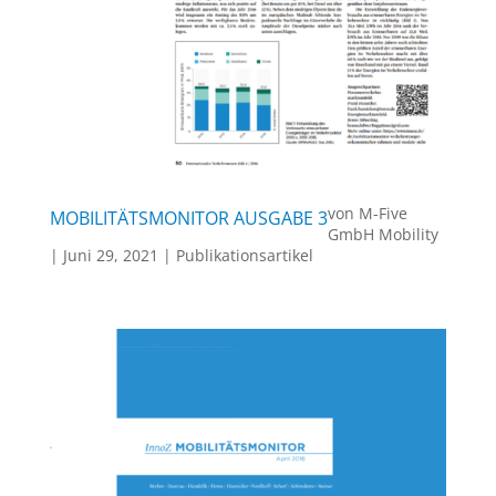
von
M-Five
MOBILITÄTSMONITOR AUSGABE 3
GmbH Mobility
|
Juni 29, 2021
|
Publikationsartikel