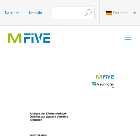
Karriere
Kontakt
Deutsch