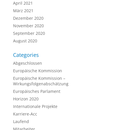
April 2021
März 2021
Dezember 2020
November 2020
September 2020
August 2020
Categories
Abgeschlossen
Europäische Kommission
Europäische Kommission –
Wirkungsfolgenabschätzung
Europäisches Parlament
Horizon 2020
Internationale Projekte
Karriere-Acc
Laufend
Mitarbeiter