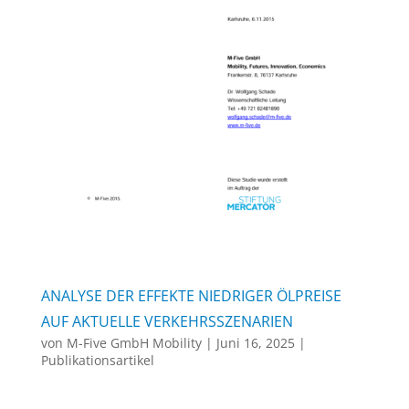
ANALYSE DER EFFEKTE NIEDRIGER ÖLPREISE
AUF AKTUELLE VERKEHRSSZENARIEN
von
M-Five GmbH Mobility
|
Juni 16, 2025
|
Publikationsartikel