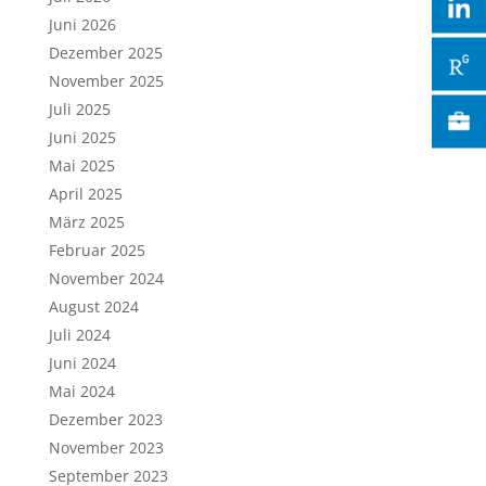
Juni 2026
Dezember 2025
November 2025
Juli 2025
Juni 2025
Mai 2025
April 2025
März 2025
Februar 2025
November 2024
August 2024
Juli 2024
Juni 2024
Mai 2024
Dezember 2023
November 2023
September 2023