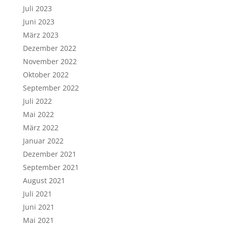
Juli 2023
Juni 2023
März 2023
Dezember 2022
November 2022
Oktober 2022
September 2022
Juli 2022
Mai 2022
März 2022
Januar 2022
Dezember 2021
September 2021
August 2021
Juli 2021
Juni 2021
Mai 2021