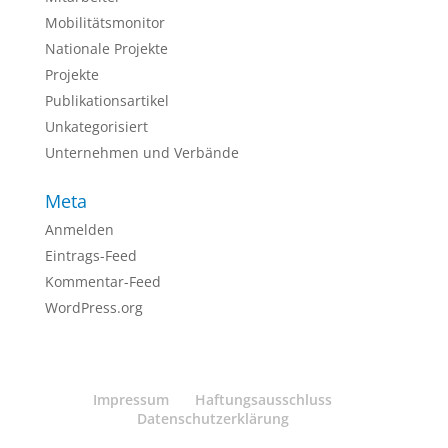
Mobilitätsmonitor
Nationale Projekte
Projekte
Publikationsartikel
Unkategorisiert
Unternehmen und Verbände
Meta
Anmelden
Eintrags-Feed
Kommentar-Feed
WordPress.org
Impressum
Haftungsausschluss
Datenschutzerklärung