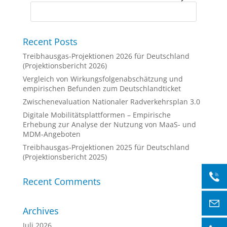
Recent Posts
Treibhausgas-Projektionen 2026 für Deutschland
(Projektionsbericht 2026)
Vergleich von Wirkungsfolgenabschätzung und
empirischen Befunden zum Deutschlandticket
Zwischenevaluation Nationaler Radverkehrsplan 3.0
Digitale Mobilitätsplattformen – Empirische
Erhebung zur Analyse der Nutzung von MaaS- und
MDM-Angeboten
Treibhausgas-Projektionen 2025 für Deutschland
(Projektionsbericht 2025)
Recent Comments
Archives
Juli 2026