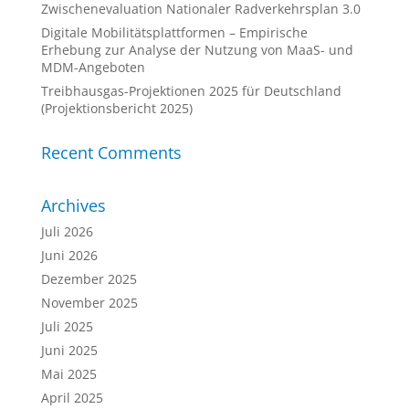
Zwischenevaluation Nationaler Radverkehrsplan 3.0
Digitale Mobilitätsplattformen – Empirische
Erhebung zur Analyse der Nutzung von MaaS- und
MDM-Angeboten
Treibhausgas-Projektionen 2025 für Deutschland
(Projektionsbericht 2025)
Recent Comments
Archives
Juli 2026
Juni 2026
Dezember 2025
November 2025
Juli 2025
Juni 2025
Mai 2025
April 2025