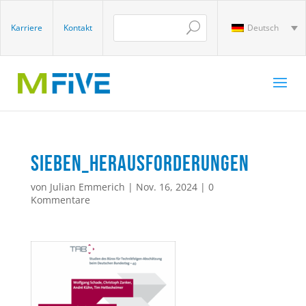
Karriere
Kontakt
Deutsch
sieben_herausforderungen
von
Julian Emmerich
|
Nov. 16, 2024
|
0
Kommentare