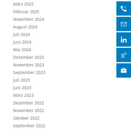
März 2025
Februar 2025
November 2024
August 2024
Juli 2024
Juni 2024
Mai 2024
Dezember 2023
November 2023
September 2023
Juli 2023
Juni 2023
März 2023
Dezember 2022
November 2022
Oktober 2022
September 2022