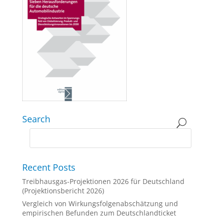
Search
Recent Posts
Treibhausgas-Projektionen 2026 für Deutschland
(Projektionsbericht 2026)
Vergleich von Wirkungsfolgenabschätzung und
empirischen Befunden zum Deutschlandticket