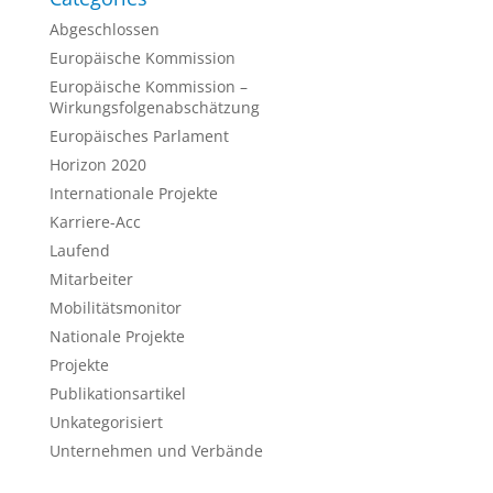
Abgeschlossen
Europäische Kommission
Europäische Kommission –
Wirkungsfolgenabschätzung
Europäisches Parlament
Horizon 2020
Internationale Projekte
Karriere-Acc
Laufend
Mitarbeiter
Mobilitätsmonitor
Nationale Projekte
Projekte
Publikationsartikel
Unkategorisiert
Unternehmen und Verbände