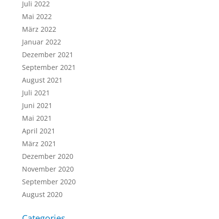
Juli 2022
Mai 2022
März 2022
Januar 2022
Dezember 2021
September 2021
August 2021
Juli 2021
Juni 2021
Mai 2021
April 2021
März 2021
Dezember 2020
November 2020
September 2020
August 2020
Categories