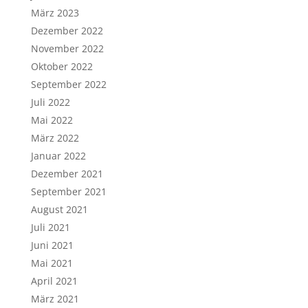
März 2023
Dezember 2022
November 2022
Oktober 2022
September 2022
Juli 2022
Mai 2022
März 2022
Januar 2022
Dezember 2021
September 2021
August 2021
Juli 2021
Juni 2021
Mai 2021
April 2021
März 2021