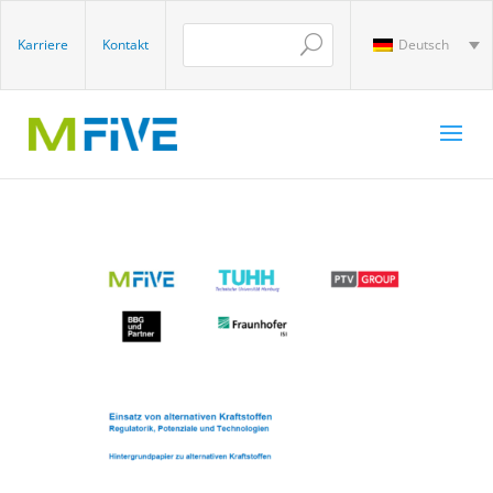
Karriere
Kontakt
Deutsch