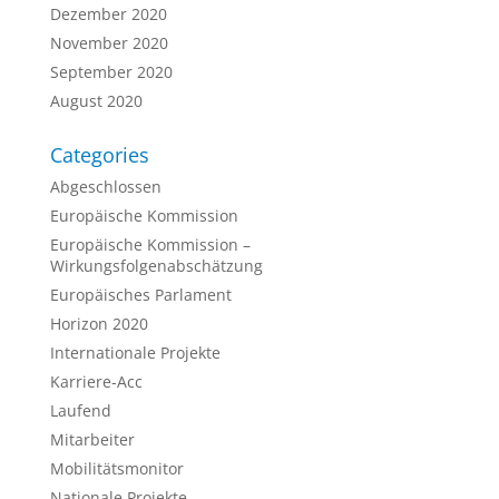
Dezember 2020
November 2020
September 2020
August 2020
Categories
Abgeschlossen
Europäische Kommission
Europäische Kommission –
Wirkungsfolgenabschätzung
Europäisches Parlament
Horizon 2020
Internationale Projekte
Karriere-Acc
Laufend
Mitarbeiter
Mobilitätsmonitor
Nationale Projekte