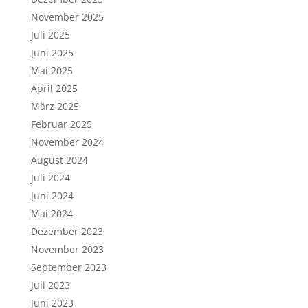
November 2025
Juli 2025
Juni 2025
Mai 2025
April 2025
März 2025
Februar 2025
November 2024
August 2024
Juli 2024
Juni 2024
Mai 2024
Dezember 2023
November 2023
September 2023
Juli 2023
Juni 2023