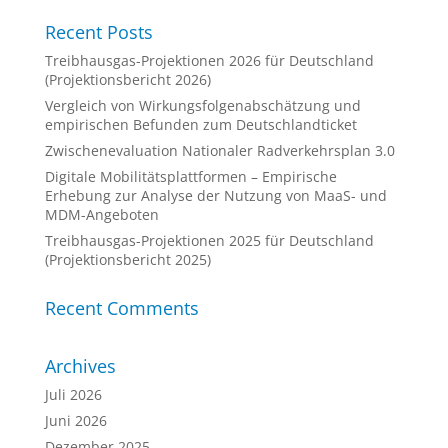
Recent Posts
Treibhausgas-Projektionen 2026 für Deutschland
(Projektionsbericht 2026)
Vergleich von Wirkungsfolgenabschätzung und
empirischen Befunden zum Deutschlandticket
Zwischenevaluation Nationaler Radverkehrsplan 3.0
Digitale Mobilitätsplattformen – Empirische
Erhebung zur Analyse der Nutzung von MaaS- und
MDM-Angeboten
Treibhausgas-Projektionen 2025 für Deutschland
(Projektionsbericht 2025)
Recent Comments
Archives
Juli 2026
Juni 2026
Dezember 2025