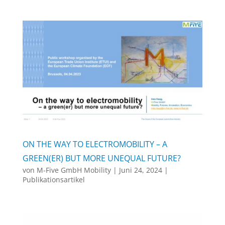
ON THE WAY TO ELECTROMOBILITY – A
GREEN(ER) BUT MORE UNEQUAL FUTURE?
von
M-Five GmbH Mobility
|
Juni 24, 2024
|
Publikationsartikel