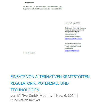
EINSATZ VON ALTERNATIVEN KRAFTSTOFFEN:
REGULATORIK, POTENZIALE UND
TECHNOLOGIEN
von
M-Five GmbH Mobility
|
Nov. 6, 2024
|
Publikationsartikel