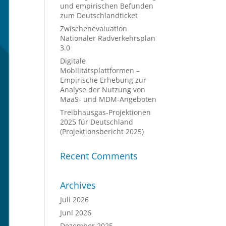
und empirischen Befunden
zum Deutschlandticket
Zwischenevaluation
Nationaler Radverkehrsplan
3.0
Digitale
Mobilitätsplattformen –
Empirische Erhebung zur
Analyse der Nutzung von
MaaS- und MDM-Angeboten
Treibhausgas-Projektionen
2025 für Deutschland
(Projektionsbericht 2025)
Recent Comments
Archives
Juli 2026
Juni 2026
Dezember 2025