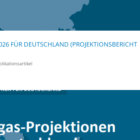
026 FÜR DEUTSCHLAND (PROJEKTIONSBERICHT
likationsartikel