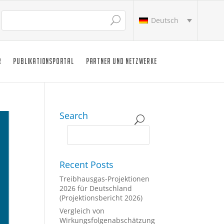
Deutsch
R
PUBLIKATIONSPORTAL
PARTNER UND NETZWERKE
Search
Recent Posts
Treibhausgas-Projektionen
2026 für Deutschland
(Projektionsbericht 2026)
Vergleich von
Wirkungsfolgenabschätzung