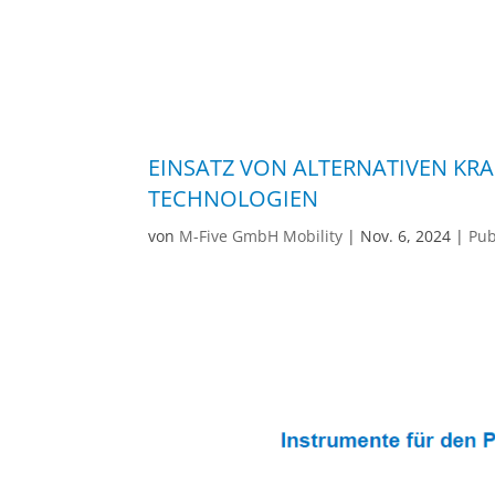
EINSATZ VON ALTERNATIVEN KRA
TECHNOLOGIEN
von
M-Five GmbH Mobility
|
Nov. 6, 2024
|
Pub