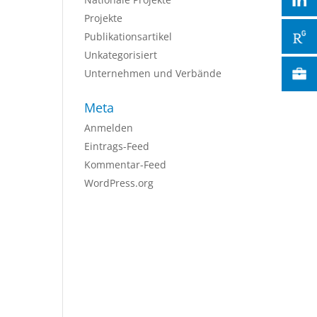
Projekte
Publikationsartikel
Unkategorisiert
Unternehmen und Verbände
Meta
Anmelden
Eintrags-Feed
Kommentar-Feed
WordPress.org