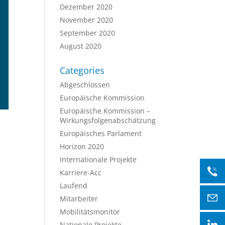
Dezember 2020
November 2020
September 2020
August 2020
Categories
Abgeschlossen
Europäische Kommission
Europäische Kommission –
Wirkungsfolgenabschätzung
Europäisches Parlament
Horizon 2020
Internationale Projekte
Karriere-Acc
Laufend
Mitarbeiter
Mobilitätsmonitor
Nationale Projekte