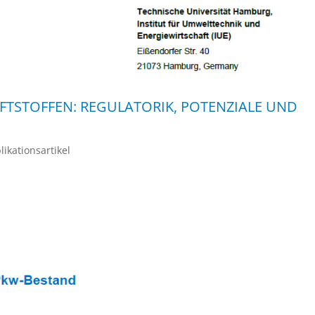
FTSTOFFEN: REGULATORIK, POTENZIALE UND
likationsartikel