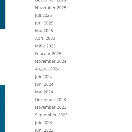
November 2025
Juli 2025
Juni 2025
Mai 2025
April 2025
März 2025
Februar 2025
November 2024
August 2024
Juli 2024
Juni 2024
Mai 2024
Dezember 2023
November 2023
September 2023
Juli 2023
Juni 2023