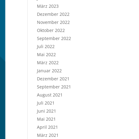
März 2023
Dezember 2022
November 2022
Oktober 2022
September 2022
Juli 2022
Mai 2022
März 2022
Januar 2022
Dezember 2021
September 2021
August 2021
Juli 2021
Juni 2021
Mai 2021
April 2021
März 2021