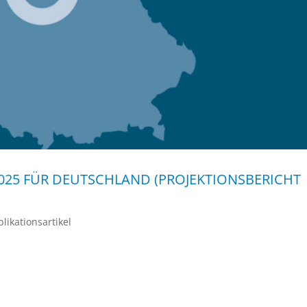
025 FÜR DEUTSCHLAND (PROJEKTIONSBERICHT
likationsartikel