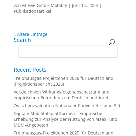
von
M-Five GmbH Mobility
|
Juni 14, 2024
|
Publikationsartikel
« Ältere Einträge
Search
Recent Posts
Treibhausgas-Projektionen 2026 für Deutschland
(Projektionsbericht 2026)
Vergleich von Wirkungsfolgenabschätzung und
empirischen Befunden zum Deutschlandticket
Zwischenevaluation Nationaler Radverkehrsplan 3.0
Digitale Mobilitätsplattformen – Empirische
Erhebung zur Analyse der Nutzung von MaaS- und
MDM-Angeboten
Treibhausgas-Projektionen 2025 für Deutschland