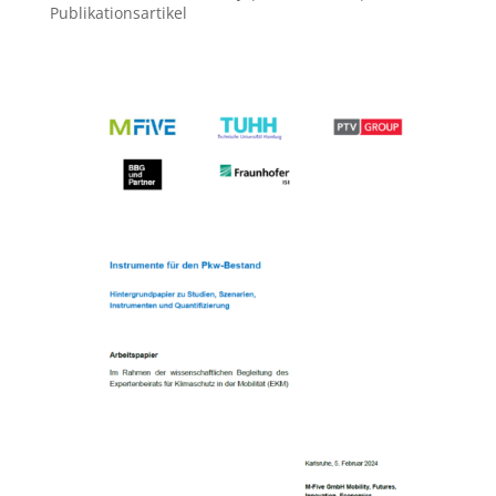
Publikationsartikel