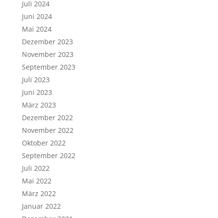
Juli 2024
Juni 2024
Mai 2024
Dezember 2023
November 2023
September 2023
Juli 2023
Juni 2023
März 2023
Dezember 2022
November 2022
Oktober 2022
September 2022
Juli 2022
Mai 2022
März 2022
Januar 2022