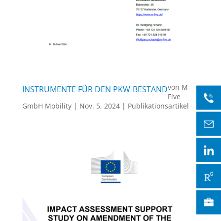
von
M-
INSTRUMENTE FÜR DEN PKW-BESTAND
Five
GmbH Mobility
|
Nov. 5, 2024
|
Publikationsartikel