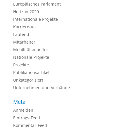
Europäisches Parlament
Horizon 2020
Internationale Projekte
Karriere-Acc
Laufend
Mitarbeiter
Mobilitätsmonitor
Nationale Projekte
Projekte
Publikationsartikel
Unkategorisiert
Unternehmen und Verbände
Meta
Anmelden
Eintrags-Feed
Kommentar-Feed