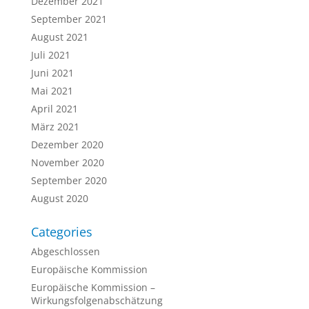
Dezember 2021
September 2021
August 2021
Juli 2021
Juni 2021
Mai 2021
April 2021
März 2021
Dezember 2020
November 2020
September 2020
August 2020
Categories
Abgeschlossen
Europäische Kommission
Europäische Kommission –
Wirkungsfolgenabschätzung