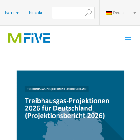
Karriere
Kontakt
Deutsch