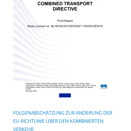
FOLGENABSCHÄTZUNG ZUR ÄNDERUNG DER
EU-RICHTLINIE ÜBER DEN KOMBINIERTEN
VERKEHR