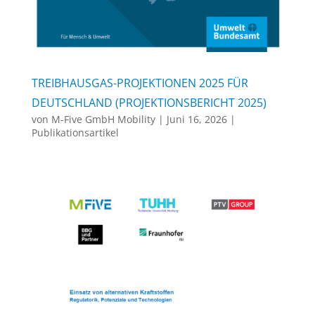
TREIBHAUSGAS-PROJEKTIONEN 2025 FÜR
DEUTSCHLAND (PROJEKTIONSBERICHT 2025)
von
M-Five GmbH Mobility
|
Juni 16, 2026
|
Publikationsartikel