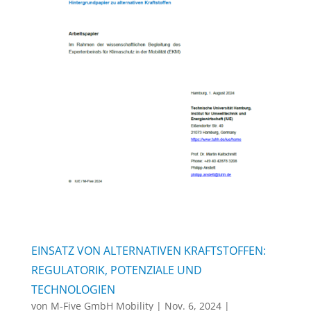
EINSATZ VON ALTERNATIVEN KRAFTSTOFFEN:
REGULATORIK, POTENZIALE UND
TECHNOLOGIEN
von
M-Five GmbH Mobility
|
Nov. 6, 2024
|