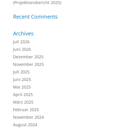
(Projektionsbericht 2025)
Recent Comments
Archives
Juli 2026
Juni 2026
Dezember 2025
November 2025
Juli 2025
Juni 2025
Mai 2025
April 2025
März 2025
Februar 2025
November 2024
August 2024