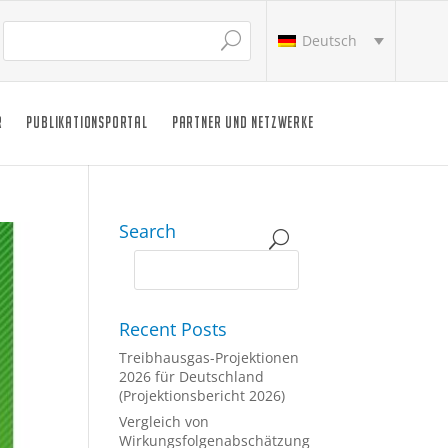
Deutsch
R
PUBLIKATIONSPORTAL
PARTNER UND NETZWERKE
Search
Recent Posts
Treibhausgas-Projektionen
2026 für Deutschland
(Projektionsbericht 2026)
Vergleich von
Wirkungsfolgenabschätzung