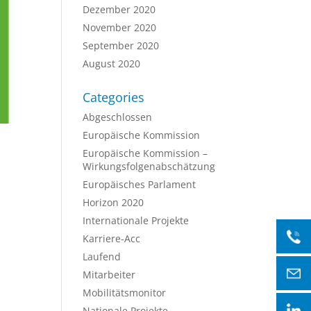
Dezember 2020
November 2020
September 2020
August 2020
Categories
Abgeschlossen
Europäische Kommission
Europäische Kommission –
Wirkungsfolgenabschätzung
Europäisches Parlament
Horizon 2020
Internationale Projekte
Karriere-Acc
Laufend
Mitarbeiter
Mobilitätsmonitor
Nationale Projekte