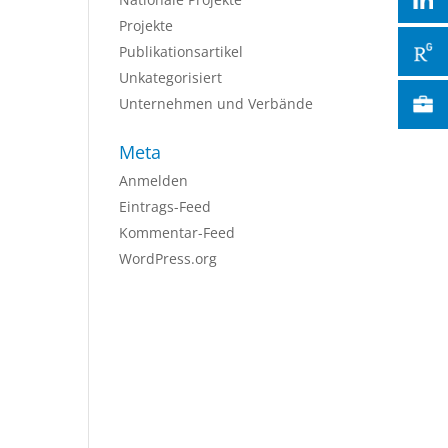
Projekte
Publikationsartikel
Unkategorisiert
Unternehmen und Verbände
Meta
Anmelden
Eintrags-Feed
Kommentar-Feed
WordPress.org