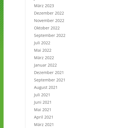
März 2023
Dezember 2022
November 2022
Oktober 2022
September 2022
Juli 2022
Mai 2022
März 2022
Januar 2022
Dezember 2021
September 2021
August 2021
Juli 2021
Juni 2021
Mai 2021
April 2021
März 2021