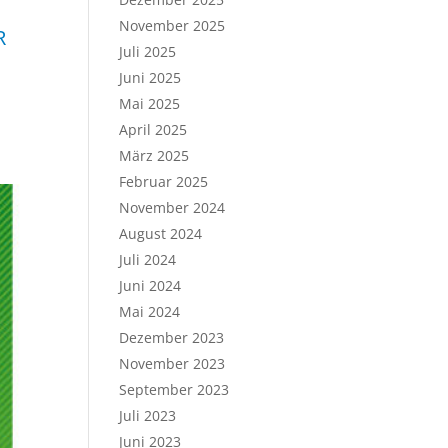
November 2025
R
Juli 2025
Juni 2025
Mai 2025
April 2025
März 2025
Februar 2025
November 2024
August 2024
Juli 2024
Juni 2024
Mai 2024
Dezember 2023
November 2023
September 2023
Juli 2023
Juni 2023