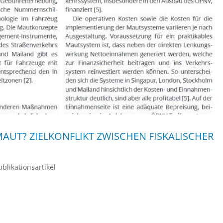
AUT? ZIELKONFLIKT ZWISCHEN FISKALISCHER
ublikationsartikel