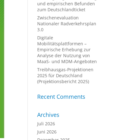
und empirischen Befunden
zum Deutschlandticket
Zwischenevaluation
Nationaler Radverkehrsplan
3.0
Digitale
Mobilitätsplattformen –
Empirische Erhebung zur
Analyse der Nutzung von
MaaS- und MDM-Angeboten
Treibhausgas-Projektionen
2025 für Deutschland
(Projektionsbericht 2025)
Recent Comments
Archives
Juli 2026
Juni 2026
Dezember 2025