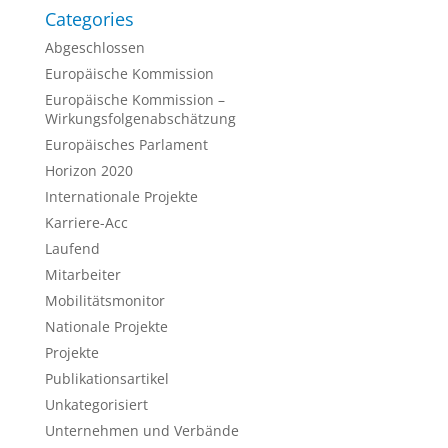
Categories
Abgeschlossen
Europäische Kommission
Europäische Kommission –
Wirkungsfolgenabschätzung
Europäisches Parlament
Horizon 2020
Internationale Projekte
Karriere-Acc
Laufend
Mitarbeiter
Mobilitätsmonitor
Nationale Projekte
Projekte
Publikationsartikel
Unkategorisiert
Unternehmen und Verbände