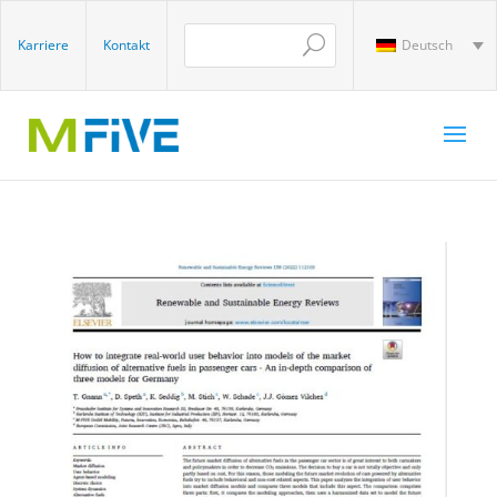
Karriere
Kontakt
Deutsch