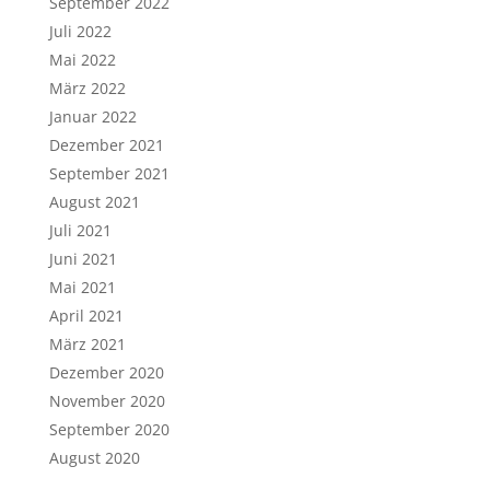
September 2022
Juli 2022
Mai 2022
März 2022
Januar 2022
Dezember 2021
September 2021
August 2021
Juli 2021
Juni 2021
Mai 2021
April 2021
März 2021
Dezember 2020
November 2020
September 2020
August 2020