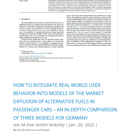
HOW TO INTEGRATE REAL-WORLD USER
BEHAVIOR INTO MODELS OF THE MARKET
DIFFUSION OF ALTERNATIVE FUELS IN
PASSENGER CARS – AN IN-DEPTH COMPARISON
OF THREE MODELS FOR GERMANY
von
M-Five GmbH Mobility
|
Jan. 20, 2022
|
Publikationsartikel