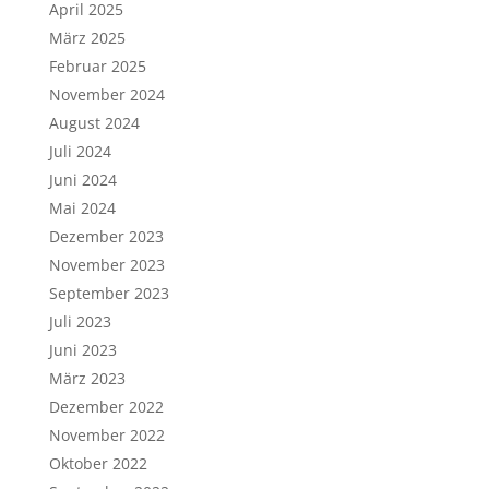
April 2025
März 2025
Februar 2025
November 2024
August 2024
Juli 2024
Juni 2024
Mai 2024
Dezember 2023
November 2023
September 2023
Juli 2023
Juni 2023
März 2023
Dezember 2022
November 2022
Oktober 2022