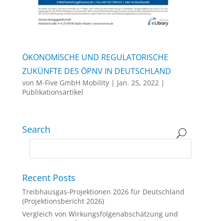
ÖKONOMISCHE UND REGULATORISCHE
ZUKÜNFTE DES ÖPNV IN DEUTSCHLAND
von
M-Five GmbH Mobility
|
Jan. 25, 2022
|
Publikationsartikel
Search
Recent Posts
Treibhausgas-Projektionen 2026 für Deutschland
(Projektionsbericht 2026)
Vergleich von Wirkungsfolgenabschätzung und