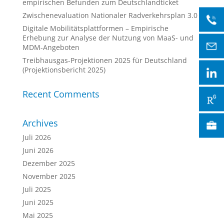
empirischen Befunden zum Deutschlandticket
Zwischenevaluation Nationaler Radverkehrsplan 3.0
Digitale Mobilitätsplattformen – Empirische
Erhebung zur Analyse der Nutzung von MaaS- und
MDM-Angeboten
Treibhausgas-Projektionen 2025 für Deutschland
(Projektionsbericht 2025)
Recent Comments
Archives
Juli 2026
Juni 2026
Dezember 2025
November 2025
Juli 2025
Juni 2025
Mai 2025