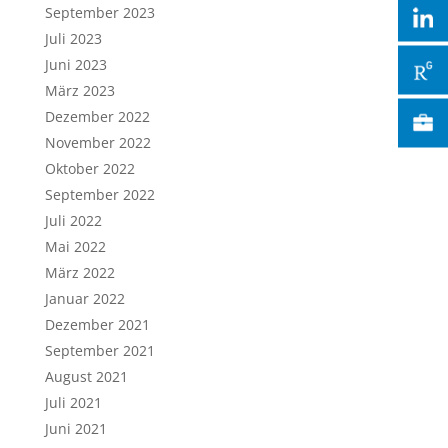
September 2023
Juli 2023
Juni 2023
März 2023
Dezember 2022
November 2022
Oktober 2022
September 2022
Juli 2022
Mai 2022
März 2022
Januar 2022
Dezember 2021
September 2021
August 2021
Juli 2021
Juni 2021