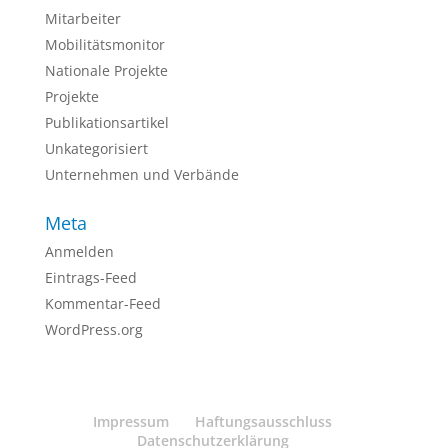
Mitarbeiter
Mobilitätsmonitor
Nationale Projekte
Projekte
Publikationsartikel
Unkategorisiert
Unternehmen und Verbände
Meta
Anmelden
Eintrags-Feed
Kommentar-Feed
WordPress.org
Impressum
Haftungsausschluss
Datenschutzerklärung