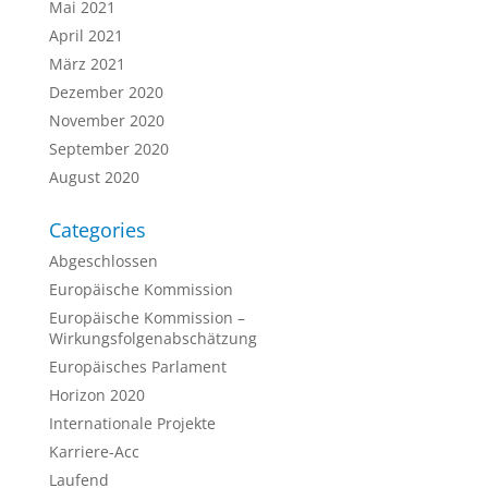
Mai 2021
April 2021
März 2021
Dezember 2020
November 2020
September 2020
August 2020
Categories
Abgeschlossen
Europäische Kommission
Europäische Kommission –
Wirkungsfolgenabschätzung
Europäisches Parlament
Horizon 2020
Internationale Projekte
Karriere-Acc
Laufend