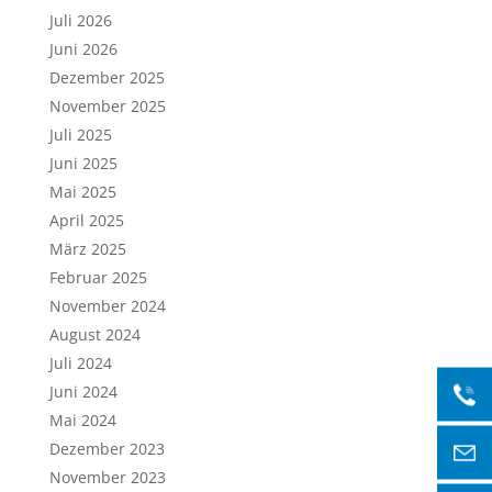
Juli 2026
Juni 2026
Dezember 2025
November 2025
Juli 2025
Juni 2025
Mai 2025
April 2025
März 2025
Februar 2025
November 2024
August 2024
Juli 2024
Juni 2024
Mai 2024
Dezember 2023
November 2023