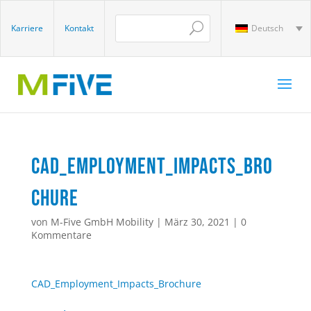
Karriere
Kontakt
Deutsch
CAD_Employment_Impacts_Bro
chure
von
M-Five GmbH Mobility
|
März 30, 2021
|
0
Kommentare
CAD_Employment_Impacts_Brochure