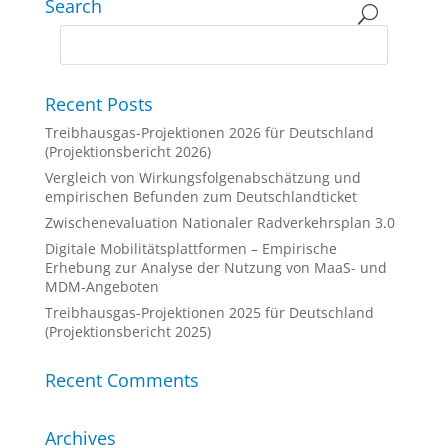
Search
Recent Posts
Treibhausgas-Projektionen 2026 für Deutschland
(Projektionsbericht 2026)
Vergleich von Wirkungsfolgenabschätzung und
empirischen Befunden zum Deutschlandticket
Zwischenevaluation Nationaler Radverkehrsplan 3.0
Digitale Mobilitätsplattformen – Empirische
Erhebung zur Analyse der Nutzung von MaaS- und
MDM-Angeboten
Treibhausgas-Projektionen 2025 für Deutschland
(Projektionsbericht 2025)
Recent Comments
Archives